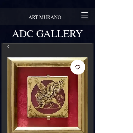
ART MURANO
ADC GALLERY