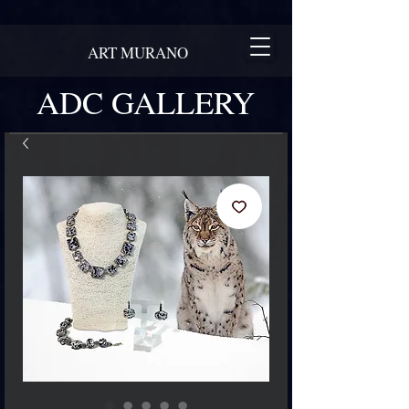
ART MURANO
ADC GALLERY